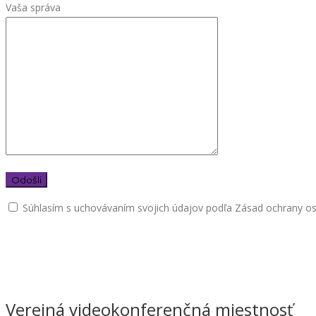
Vaša správa
Súhlasím s uchovávaním svojich údajov podľa Zásad ochrany o
Verejná videokonferenčná miestnosť