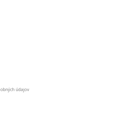
sobných údajov