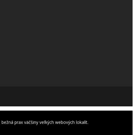
 bežná prax väčšiny veľkých webových lokalít.