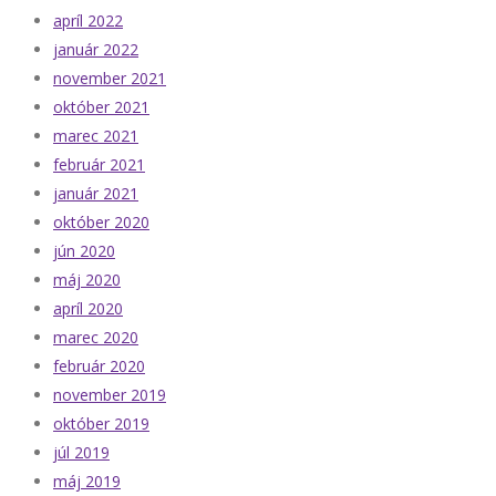
apríl 2022
január 2022
november 2021
október 2021
marec 2021
február 2021
január 2021
október 2020
jún 2020
máj 2020
apríl 2020
marec 2020
február 2020
november 2019
október 2019
júl 2019
máj 2019