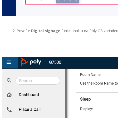
2. Povoľte
Digital signage
funkcionalitu na Poly OS zariaden