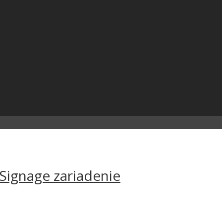
 Signage zariadenie