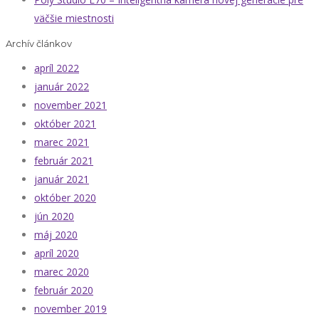
väčšie miestnosti
Archív článkov
apríl 2022
január 2022
november 2021
október 2021
marec 2021
február 2021
január 2021
október 2020
jún 2020
máj 2020
apríl 2020
marec 2020
február 2020
november 2019