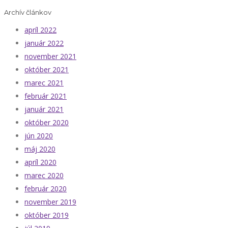
Archív článkov
apríl 2022
január 2022
november 2021
október 2021
marec 2021
február 2021
január 2021
október 2020
jún 2020
máj 2020
apríl 2020
marec 2020
február 2020
november 2019
október 2019