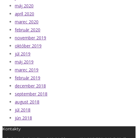
máj 2020
apríl 2020
marec 2020
február 2020
november 2019
október 2019
júl 2019
máj 2019
marec 2019
február 2019
december 2018
september 2018
august 2018
júl 2018
jún 2018
Kontakty