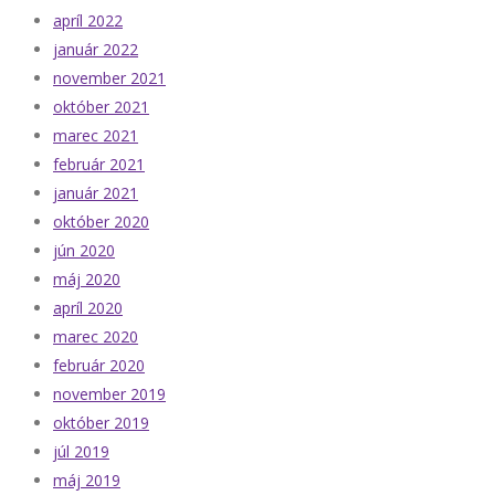
apríl 2022
január 2022
november 2021
október 2021
marec 2021
február 2021
január 2021
október 2020
jún 2020
máj 2020
apríl 2020
marec 2020
február 2020
november 2019
október 2019
júl 2019
máj 2019